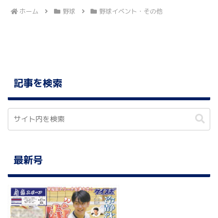
ホーム
野球
野球イベント・その他
記事を検索
最新号