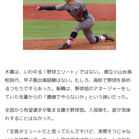
木暮は、いわゆる「野球エリート」ではない。 都立小山台高
校時代、甲子園出場経験はない。むしろ、高校で野球を辞め
るつもりですらあった。転機は、野球部のマネージャーをし
ていた先輩からの「慶應でやらないか」という誘いだった。
全国から有望選手が集まる慶大野球部。入部後も、彼が気後
れすることはなかった。
「全員がエリートだと思ってたんですけど、実際そうじゃな