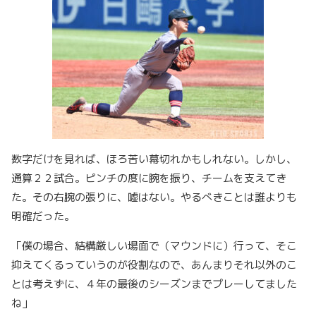
数字だけを見れば、ほろ苦い幕切れかもしれない。しかし、
通算２２試合。ピンチの度に腕を振り、チームを支えてき
た。その右腕の張りに、嘘はない。やるべきことは誰よりも
明確だった。
「僕の場合、結構厳しい場面で（マウンドに）行って、そこ
抑えてくるっていうのが役割なので、あんまりそれ以外のこ
とは考えずに、４年の最後のシーズンまでプレーしてました
ね」