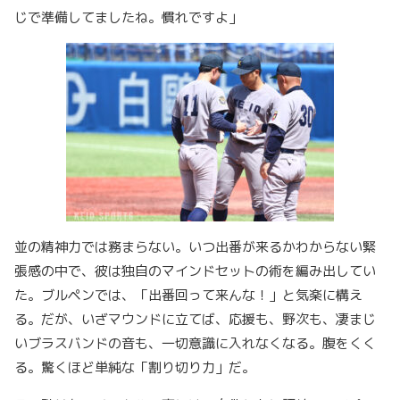
じで準備してましたね。慣れですよ」
並の精神力では務まらない。いつ出番が来るかわからない緊
張感の中で、彼は独自のマインドセットの術を編み出してい
た。ブルペンでは、「出番回って来んな！」と気楽に構え
る。だが、いざマウンドに立てば、応援も、野次も、凄まじ
いブラスバンドの音も、一切意識に入れなくなる。腹をくく
る。驚くほど単純な「割り切り力」だ。