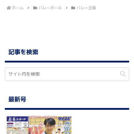
ホーム
バレーボール
バレー企画
記事を検索
最新号