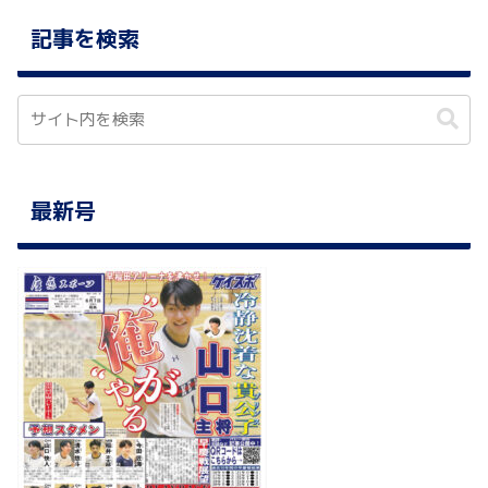
記事を検索
最新号