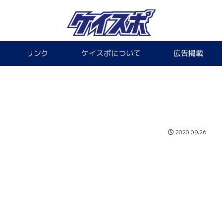
リンク
ケイスポについて
広告掲載
2020.09.26