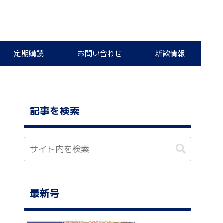
定期購読
お問い合わせ
新歓情報
記事を検索
最新号