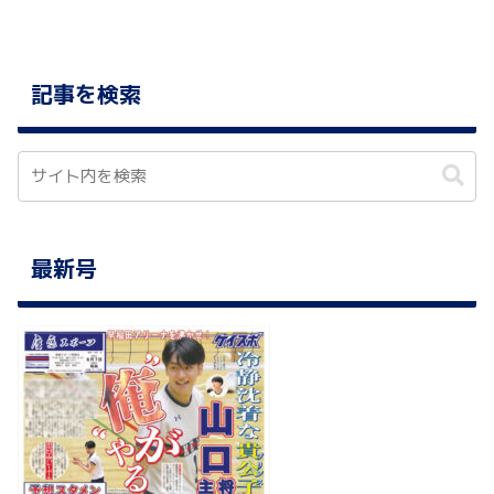
記事を検索
最新号