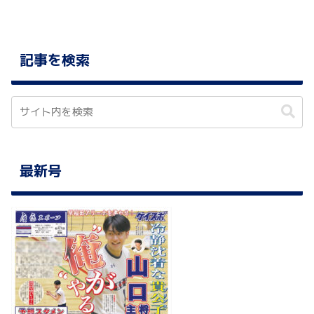
記事を検索
最新号