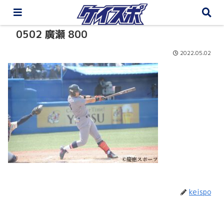
0502 廣瀬 800
2022.05.02
keispo