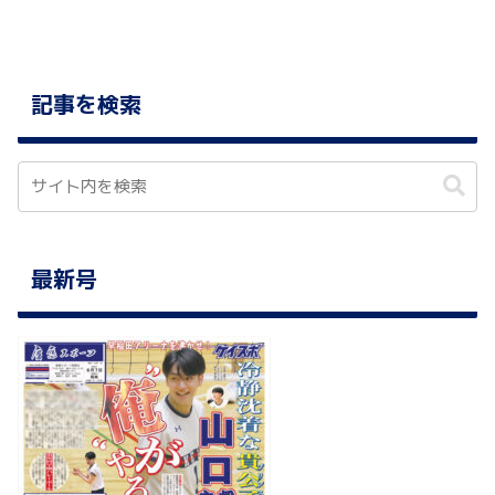
記事を検索
最新号