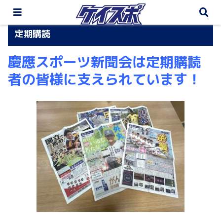
定期購読
慶應スポーツ新聞会は定期購読
者の皆様に支えられています！