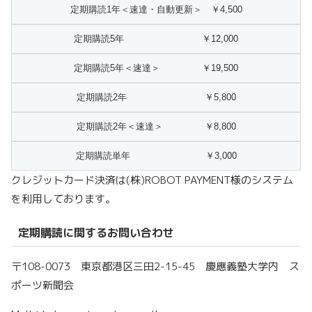
クレジットカード決済は(株)ROBOT PAYMENT様のシステム
を利用しております。
定期購読に関するお問い合わせ
〒108-0073 東京都港区三田2-15-45 慶應義塾大学内 ス
ポーツ新聞会