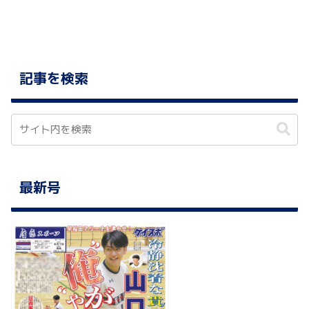
記事を検索
最新号