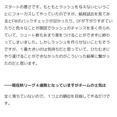
スタートの悪さです。もともとラッシュを与えないというこ
とにフォーカスしてやっていたのですが、結局試合を見てみ
るとFWのバックチェックが甘かったり、DFが下がりすぎてい
たりと色々なことが原因でラッシュのチャンスを多く作られ
ていて、シュート数もあまり差をつけることができずに終わ
ってしまいました。しかしラッシュを作らせないこともそう
ですが、１番大きいのは気持ちだと思っていて、ひたむきに
やり遂げることができなかったのがこういった結果に繋がっ
たのだと思います。
――現在秋リーグ４連敗となっていますがチームの士気は
全く落ちていないので、１つ上の順位を目指してやるだけで
す。