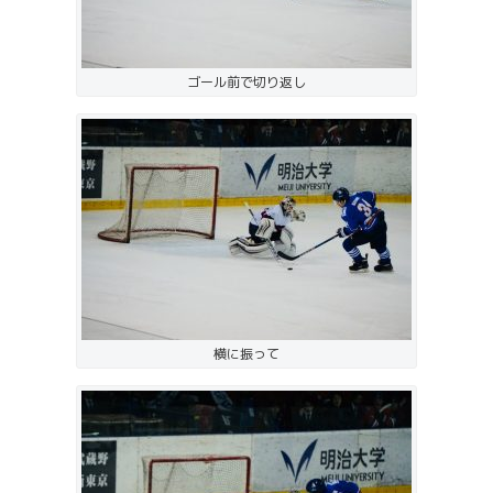
ゴール前で切り返し
横に振って