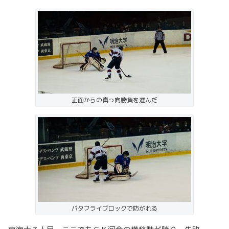
正面からの真っ向勝負を選んだ
バタフライブロックで防がれる