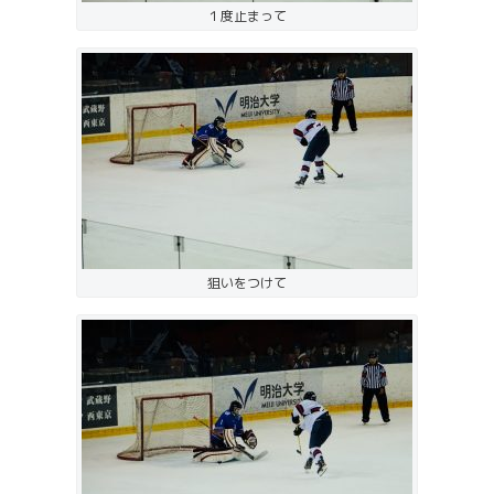
１度止まって
狙いをつけて