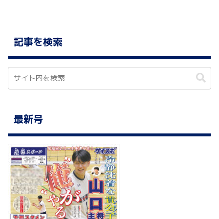
記事を検索
最新号