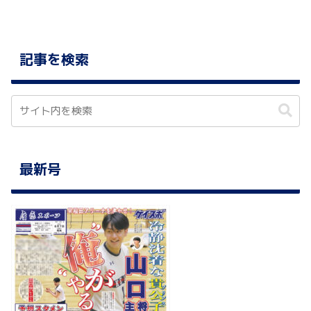
記事を検索
最新号