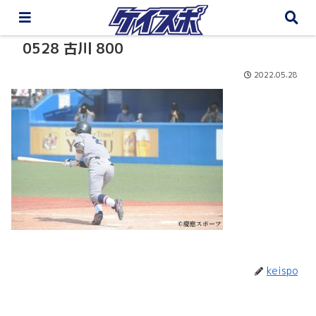
0528 古川 800
2022.05.28
keispo