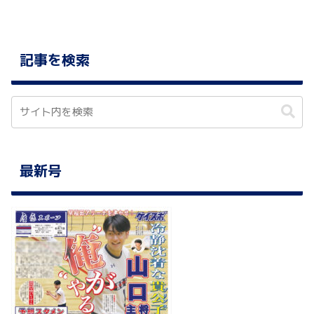
記事を検索
最新号