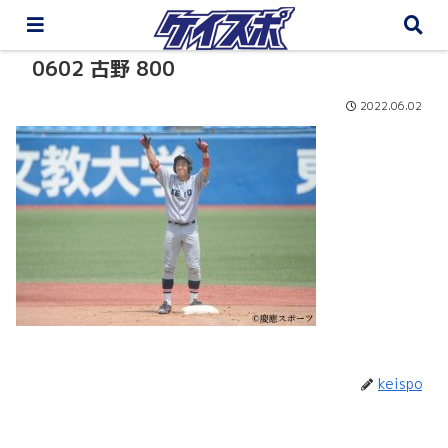
0602 古野 800
2022.06.02
keispo