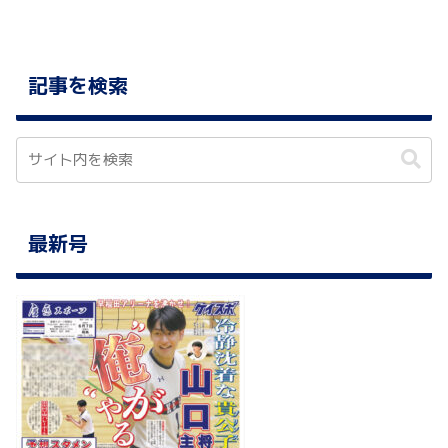
記事を検索
最新号