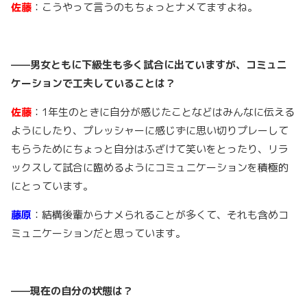
佐藤
：こうやって言うのもちょっとナメてますよね。
——男女ともに下級生も多く試合に出ていますが、コミュニ
ケーションで工夫していることは？
佐藤
：1年生のときに自分が感じたことなどはみんなに伝える
ようにしたり、プレッシャーに感じずに思い切りプレーして
もらうためにちょっと自分はふざけて笑いをとったり、リラ
ックスして試合に臨めるようにコミュニケーションを積極的
にとっています。
藤原
：結構後輩からナメられることが多くて、それも含めコ
ミュニケーションだと思っています。
——現在の自分の状態は？