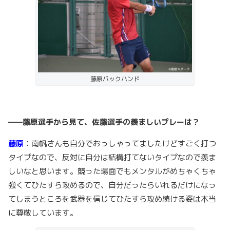
藤原バックハンド
——藤原選手から見て、佐藤選手の羨ましいプレーは？
藤原
：南帆さんも自分でおっしゃってましたけどすごく打つ
タイプなので、反対に自分は結構打てないタイプなので羨ま
しいなと思います。競った場面でもメンタルがめちゃくちゃ
強くてひたすら攻めるので、自分だったらいれるだけになっ
てしまうところを武器を信じてひたすら攻め続ける姿は本当
に尊敬しています。