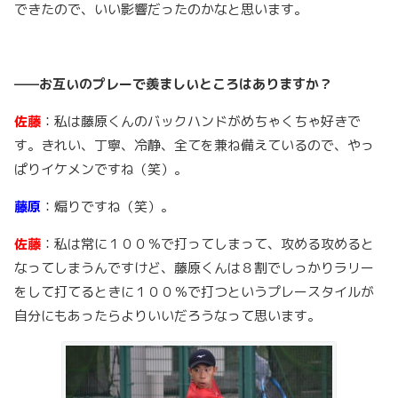
できたので、いい影響だったのかなと思います。
——お互いのプレーで羨ましいところはありますか？
佐藤
：私は藤原くんのバックハンドがめちゃくちゃ好きで
す。きれい、丁寧、冷静、全てを兼ね備えているので、やっ
ぱりイケメンですね（笑）。
藤原
：煽りですね（笑）。
佐藤
：私は常に１００％で打ってしまって、攻める攻めると
なってしまうんですけど、藤原くんは８割でしっかりラリー
をして打てるときに１００％で打つというプレースタイルが
自分にもあったらよりいいだろうなって思います。