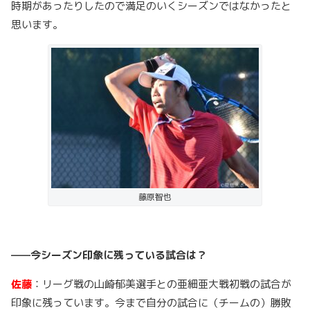
時期があったりしたので満足のいくシーズンではなかったと
思います。
藤原智也
——今シーズン印象に残っている試合は？
佐藤
：リーグ戦の山崎郁美選手との亜細亜大戦初戦の試合が
印象に残っています。今まで自分の試合に（チームの）勝敗