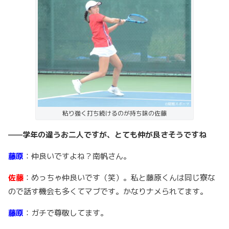
粘り強く打ち続けるのが持ち味の佐藤
——学年の違うお二人ですが、とても仲が良さそうですね
藤原
：仲良いですよね？南帆さん。
佐藤
：めっちゃ仲良いです（笑）。私と藤原くんは同じ寮な
ので話す機会も多くてマブです。かなりナメられてます。
藤原
：ガチで尊敬してます。