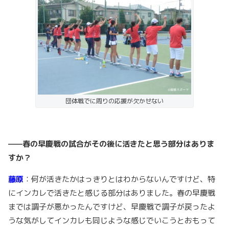
団体戦でに周りの応援が欠かせない
——春の早慶戦の試合がその後に活きたと思う部分はありま
すか？
藤原
：何が活きたかはっきりとはわからないんですけど、特
にインカレで活きたと感じる部分はありました。春の早慶戦
までは調子が悪かったんですけど、早慶戦で調子が戻ったよ
うな気がしてインカレも同じような感じでいこうとおもって