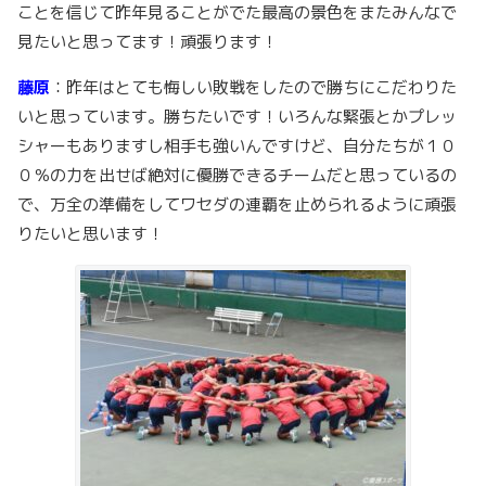
ことを信じて昨年見ることがでた最高の景色をまたみんなで
見たいと思ってます！頑張ります！
藤原
：昨年はとても悔しい敗戦をしたので勝ちにこだわりた
いと思っています。勝ちたいです！いろんな緊張とかプレッ
シャーもありますし相手も強いんですけど、自分たちが１０
０％の力を出せば絶対に優勝できるチームだと思っているの
で、万全の準備をしてワセダの連覇を止められるように頑張
りたいと思います！