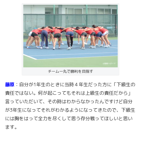
チーム一丸で勝利を目指す
藤原
：自分が1年生のときに当時４年生だった方に「下級生の
責任ではない。何が起こってもそれは上級生の責任だから」
言っていただいて、その時はわからなかったんですけど自分
が3年生になってそれがわかるようになってきたので、下級生
には胸をはって全力を尽くして思う存分戦ってほしいと思い
ます。