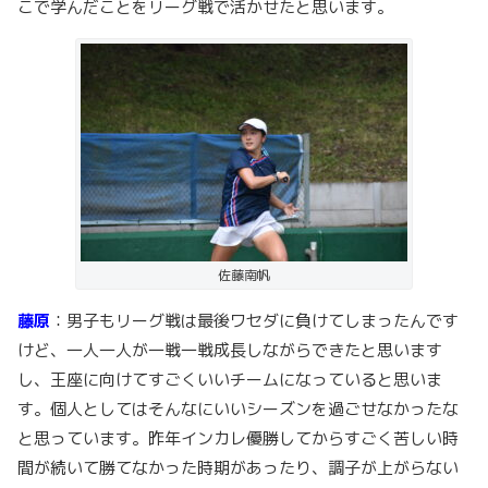
こで学んだことをリーグ戦で活かせたと思います。
佐藤南帆
藤原
：男子もリーグ戦は最後ワセダに負けてしまったんです
けど、一人一人が一戦一戦成長しながらできたと思います
し、王座に向けてすごくいいチームになっていると思いま
す。個人としてはそんなにいいシーズンを過ごせなかったな
と思っています。昨年インカレ優勝してからすごく苦しい時
間が続いて勝てなかった時期があったり、調子が上がらない