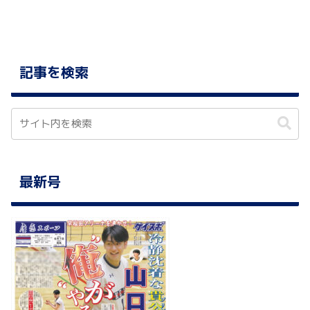
記事を検索
最新号