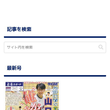
記事を検索
最新号