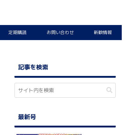
定期購読
お問い合わせ
新歓情報
記事を検索
最新号