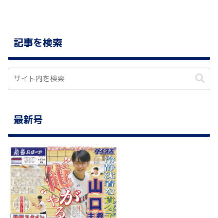
記事を検索
最新号