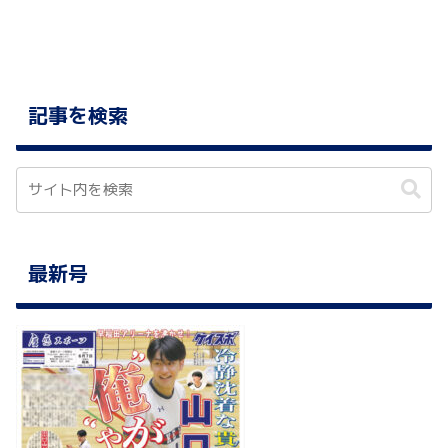
記事を検索
最新号