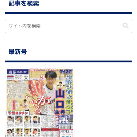
記事を検索
最新号