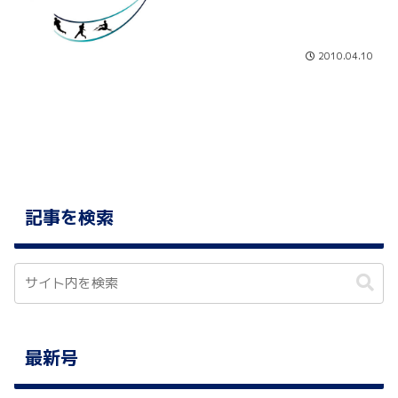
2010.04.10
記事を検索
最新号