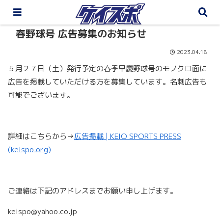
春野球号 広告募集のお知らせ
2023.04.18
５月２７日（土）発行予定の春季早慶野球号のモノクロ面に
広告を掲載していただける方を募集しています。名刺広告も
可能でございます。
詳細はこちらから→
広告掲載 | KEIO SPORTS PRESS
(keispo.org)
ご連絡は下記のアドレスまでお願い申し上げます。
keispo@yahoo.co.jp