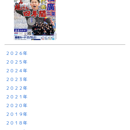
２０２６年
２０２５年
２０２４年
２０２３年
２０２２年
２０２１年
２０２０年
２０１９年
２０１８年