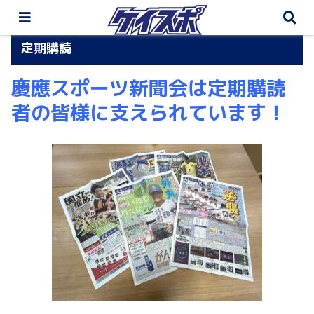
定期購読
慶應スポーツ新聞会は定期購読
者の皆様に支えられています！