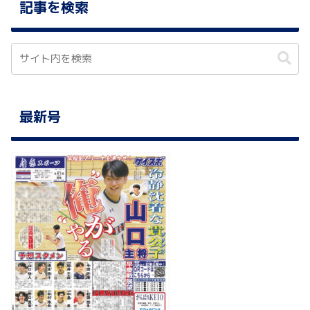
記事を検索
最新号