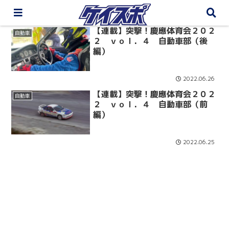
【連載】突撃！慶應体育会２０２
自動車
２ ｖｏｌ．４ 自動車部（後
編）
2022.06.26
【連載】突撃！慶應体育会２０２
自動車
２ ｖｏｌ．４ 自動車部（前
編）
2022.06.25