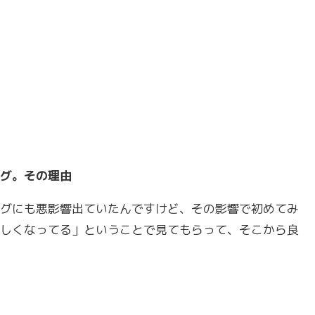
グ。その理由
グにも悪影響出ていたんですけど、その影響で初めてみ
しくなってる」ということで見てもらって、そこから良