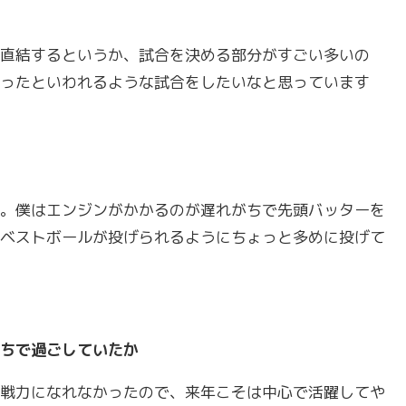
直結するというか、試合を決める部分がすごい多いの
ったといわれるような試合をしたいなと思っています
。僕はエンジンがかかるのが遅れがちで先頭バッターを
ベストボールが投げられるようにちょっと多めに投げて
ちで過ごしていたか
戦力になれなかったので、来年こそは中心で活躍してや