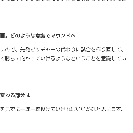
面。どのような意識でマウンドへ
いので、先発ピッチャーの代わりに試合を作り直して、
て勝ちに向かっていけるようなということを意識してい
変わる部分は
を見ずに一球一球投げていければいいかなと思います。