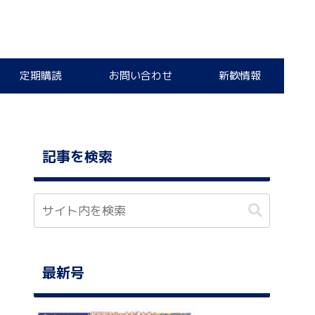
定期購読
お問い合わせ
新歓情報
記事を検索
最新号