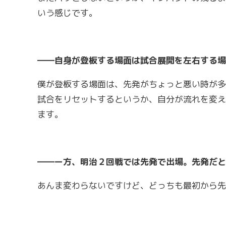
いう感じです。
――自身が登板する場面は試合展開を左右する場
僕が登板する場面は、先発がちょっと悪い時が多
試合をリセットするというか、自分が流れを変え
ます。
――ー方、明治２回戦では先発で出場。先発だと
あんま変わらないですけど、どっちも最初から先