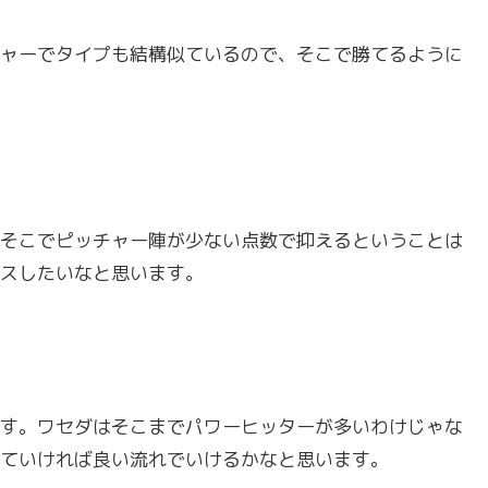
ャーでタイプも結構似ているので、そこで勝てるように
そこでピッチャー陣が少ない点数で抑えるということは
スしたいなと思います。
す。ワセダはそこまでパワーヒッターが多いわけじゃな
ていければ良い流れでいけるかなと思います。