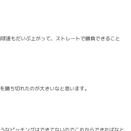
均球速もだいぶ上がって、ストレートで勝負できること
を勝ち切れたのが大きいなと思います。
うなピッチングはできてないのでこれからできればなと