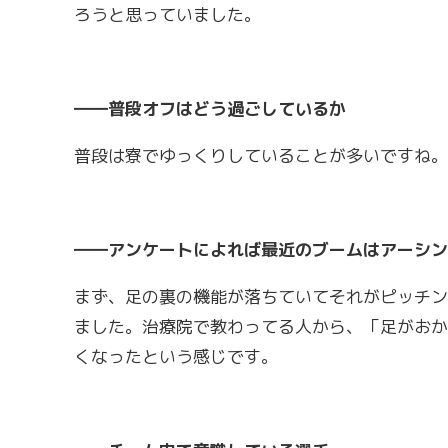
ろうと思っていました。
――普段オフはどう過ごしているか
普段は寮でゆっくりしていることが多いですね。
――アンケートによれば最近のブームはアーシン
まず、足の裏の機能が落ちていてそれがピッチン
ました。治療院で教わってる人から、「足がおか
くなったという感じです。