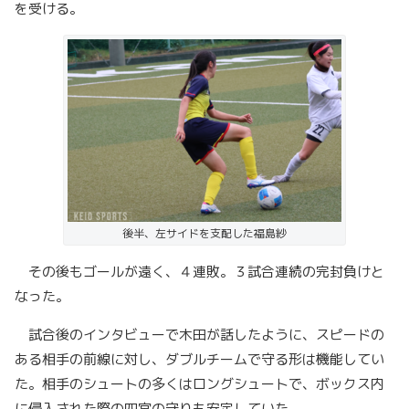
を受ける。
後半、左サイドを支配した福島紗
その後もゴールが遠く、４連敗。３試合連続の完封負けと
なった。
試合後のインタビューで木田が話したように、スピードの
ある相手の前線に対し、ダブルチームで守る形は機能してい
た。相手のシュートの多くはロングシュートで、ボックス内
に侵入された際の四宮の守りも安定していた。