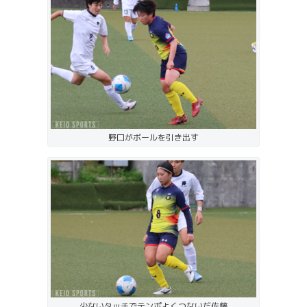
野口がボールを引き出す
少ないタッチでテンポよくつないだ佐藤