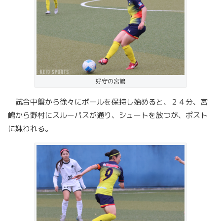
好守の宮嶋
試合中盤から徐々にボールを保持し始めると、２４分、宮
嶋から野村にスルーパスが通り、シュートを放つが、ポスト
に嫌われる。