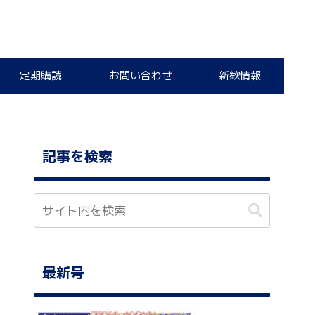
定期購読
お問い合わせ
新歓情報
記事を検索
最新号