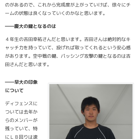
のがあるので、これから完成度が上がっていけば、徐々にチ
ームの状態は良くなっていくのかなと思います。
――慶大の鍵となるのは
４年生の吉田幸祐さんだと思います。吉田さんは絶対的なキ
ャッチ力を持っていて、投げれば取ってくれるという安心感
があります。空中戦の鍵、パッシング攻撃の鍵となるのは吉
田さんだと思います。
――早大の印象
について
ディフェンスに
ついては去年か
らのメンバーが
残っていて、特
にＬＢ回りは速