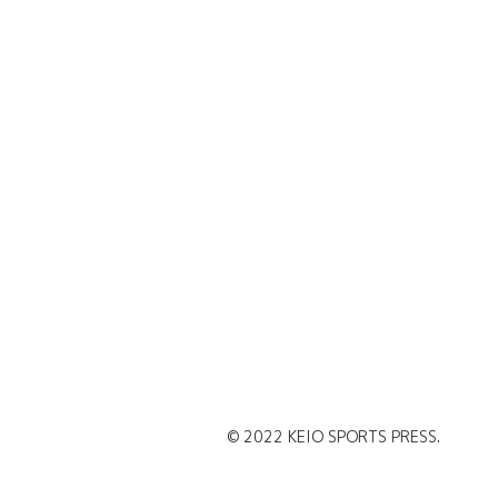
© 2022 KEIO SPORTS PRESS.