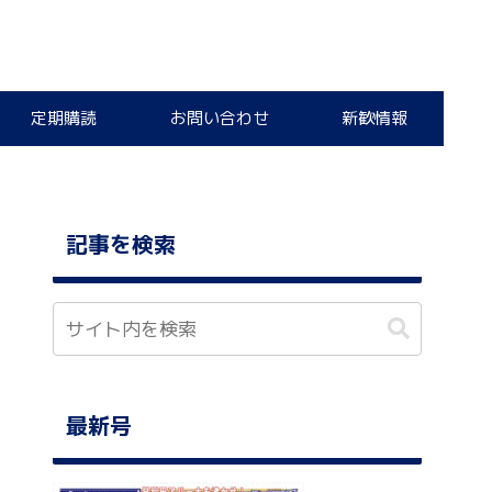
定期購読
お問い合わせ
新歓情報
記事を検索
最新号