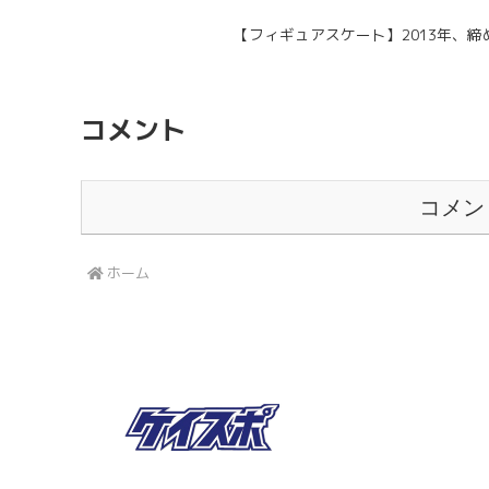
【フィギュアスケート】2013年、
コメント
コメン
ホーム