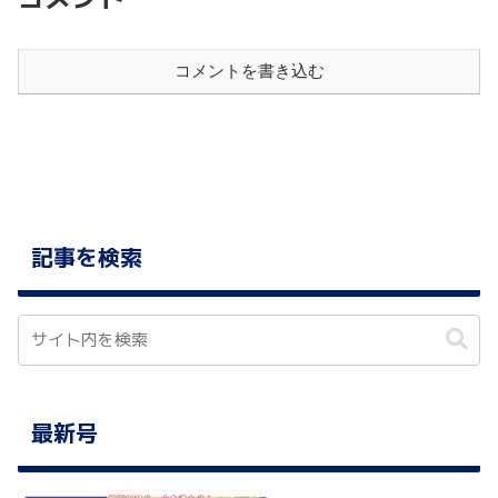
コメントを書き込む
記事を検索
最新号