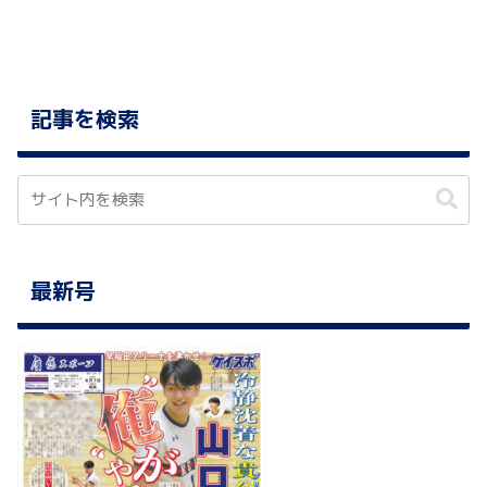
記事を検索
最新号