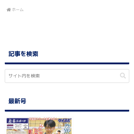
ホーム
記事を検索
最新号