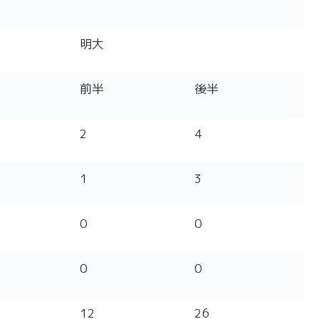
明大
前半
後半
2
4
1
3
0
0
0
0
12
26