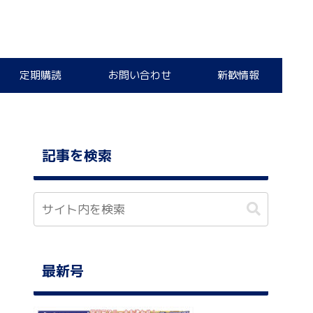
定期購読
お問い合わせ
新歓情報
記事を検索
最新号