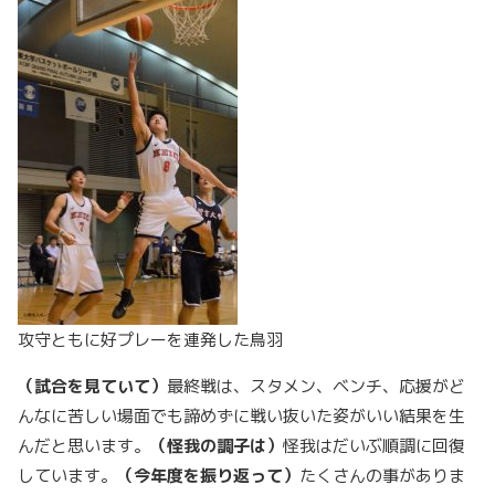
攻守ともに好プレーを連発した鳥羽
（試合を見ていて）
最終戦は、スタメン、ベンチ、応援がど
んなに苦しい場面でも諦めずに戦い抜いた姿がいい結果を生
んだと思います。
（怪我の調子は）
怪我はだいぶ順調に回復
しています。
（今年度を振り返って）
たくさんの事がありま