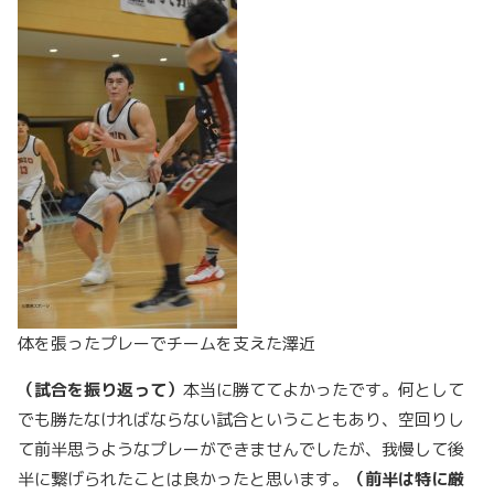
体を張ったプレーでチームを支えた澤近
（試合を振り返って）
本当に勝ててよかったです。何として
でも勝たなければならない試合ということもあり、空回りし
て前半思うようなプレーができませんでしたが、我慢して後
半に繋げられたことは良かったと思います。
（前半は特に厳