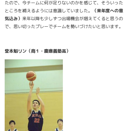
たので、今チームに何が足りないのかを感じて、そういった
ところを補えるようには意識していました。
（来年度への意
気込み）
来年以降も少しずつ出場機会が増えてくると思うの
で、思い切ったプレーでチームを勢いづけたいと思います。
堂本魁リン（商１・慶應義塾高）