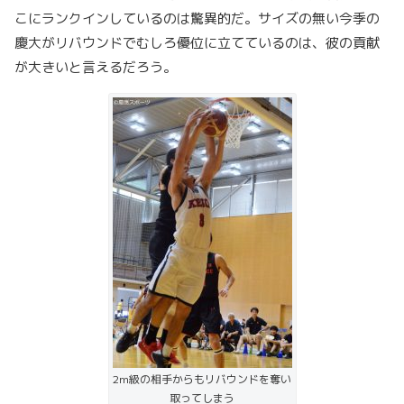
こにランクインしているのは驚異的だ。サイズの無い今季の
慶大がリバウンドでむしろ優位に立てているのは、彼の貢献
が大きいと言えるだろう。
2m級の相手からもリバウンドを奪い
取ってしまう