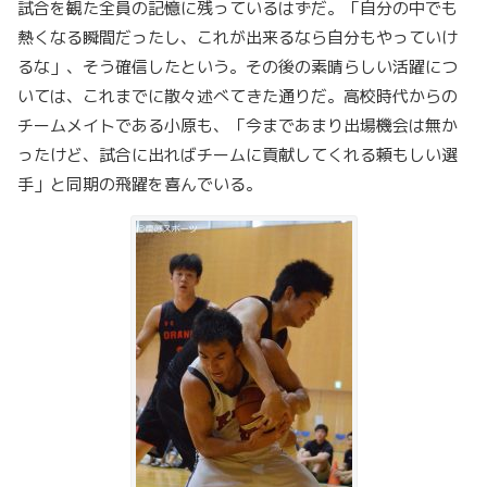
試合を観た全員の記憶に残っているはずだ。「自分の中でも
熱くなる瞬間だったし、これが出来るなら自分もやっていけ
るな」、そう確信したという。その後の素晴らしい活躍につ
いては、これまでに散々述べてきた通りだ。高校時代からの
チームメイトである小原も、「今まであまり出場機会は無か
ったけど、試合に出ればチームに貢献してくれる頼もしい選
手」と同期の飛躍を喜んでいる。