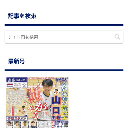
記事を検索
最新号