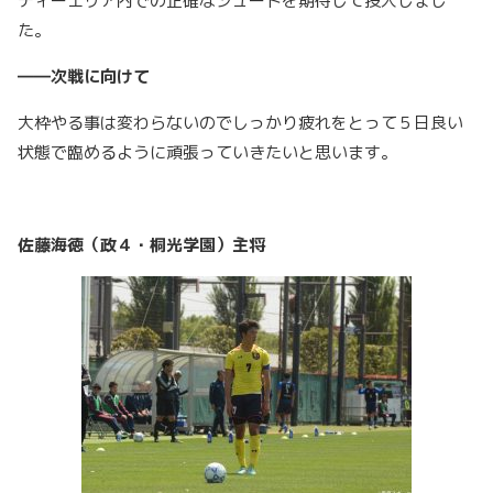
ティーエリア内での正確なシュートを期待して投入しまし
た。
――次戦に向けて
大枠やる事は変わらないのでしっかり疲れをとって５日良い
状態で臨めるように頑張っていきたいと思います。
佐藤海徳（政４・桐光学園）主将