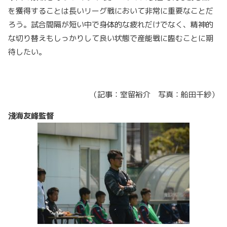
を獲得することは長いリーグ戦において非常に重要なことだ
ろう。試合間隔が短い中で身体的な疲れだけでなく、精神的
な切り替えもしっかりして良い状態で産能戦に臨むことに期
待したい。
（記事：室留裕介 写真：船田千紗）
淺海友峰監督