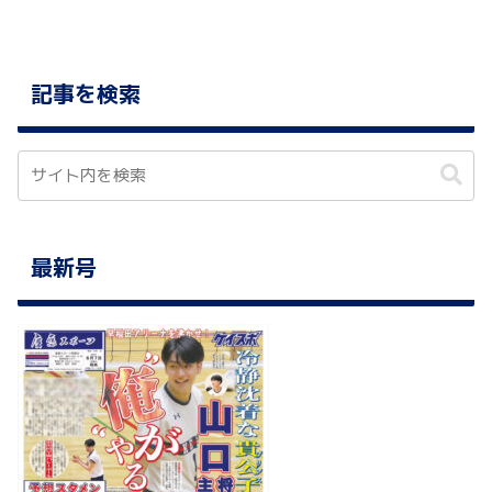
記事を検索
最新号