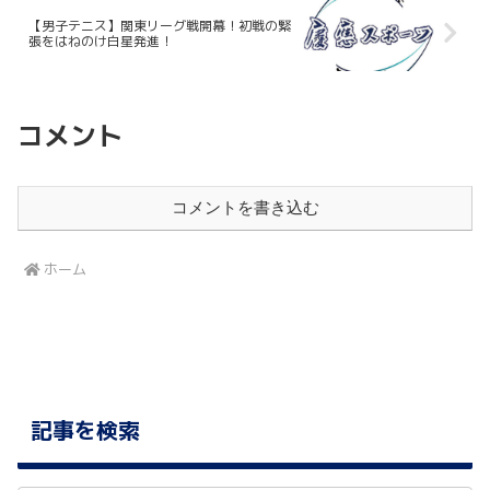
【男子テニス】関東リーグ戦開幕！初戦の緊
張をはねのけ白星発進！
コメント
コメントを書き込む
ホーム
記事を検索