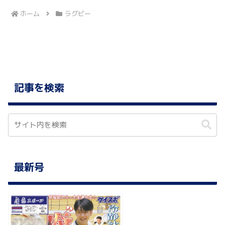
ホーム
ラグビー
記事を検索
最新号