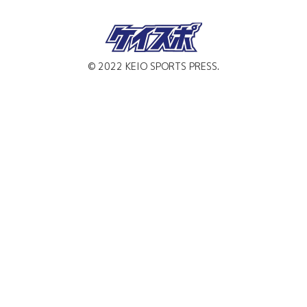
© 2022 KEIO SPORTS PRESS.