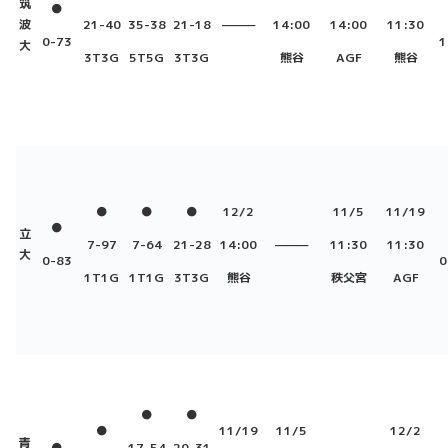
筑
●
波
21-40
35-38
21-18
———
14:00
14:00
11:30
0-73
1
大
3T3G
5T5G
3T3G
熊谷
AGF
熊谷
●
●
●
12/2
11/5
11/19
●
立
7-97
7-64
21-28
14:00
———
11:30
11:30
大
0-83
0
1T1G
1T1G
3T3G
熊谷
秩父宮
AGF
●
●
●
11/19
11/5
12/2
青
●
17-54
20-31