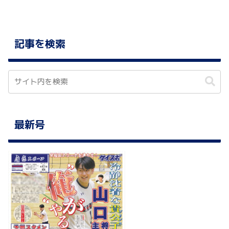
記事を検索
最新号