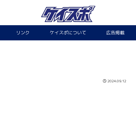
リンク
ケイスポについて
広告掲載
2024.09.12