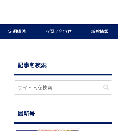
定期購読
お問い合わせ
新歓情報
記事を検索
最新号