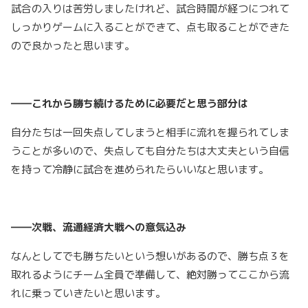
試合の入りは苦労しましたけれど、試合時間が経つにつれて
しっかりゲームに入ることができて、点も取ることができた
ので良かったと思います。
――これから勝ち続けるために必要だと思う部分は
自分たちは一回失点してしまうと相手に流れを握られてしま
うことが多いので、失点しても自分たちは大丈夫という自信
を持って冷静に試合を進められたらいいなと思います。
――次戦、流通経済大戦への意気込み
なんとしてでも勝ちたいという想いがあるので、勝ち点３を
取れるようにチーム全員で準備して、絶対勝ってここから流
れに乗っていきたいと思います。