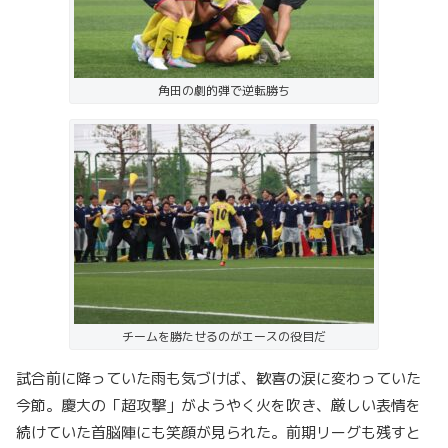
角田の劇的弾で逆転勝ち
チームを勝たせるのがエースの役目だ
試合前に降っていた雨も気づけば、歓喜の涙に変わっていた
今節。慶大の「超攻撃」がようやく火を吹き、厳しい表情を
続けていた首脳陣にも笑顔が見られた。前期リーグも残すと