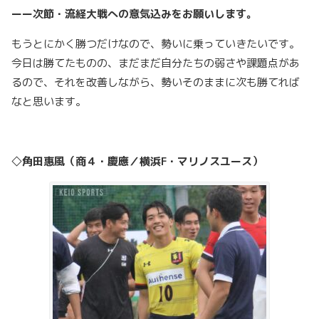
ーー次節・流経大戦への意気込みをお願いします。
もうとにかく勝つだけなので、勢いに乗っていきたいです。
今日は勝てたものの、まだまだ自分たちの弱さや課題点があ
るので、それを改善しながら、勢いそのままに次も勝てれば
なと思います。
◇角田惠風（商４・慶應／横浜F・マリノスユース）