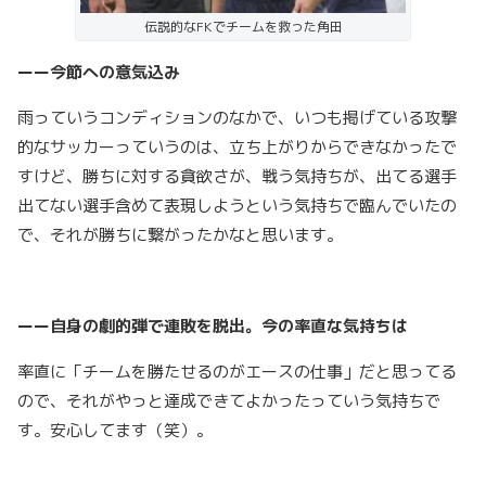
伝説的なFKでチームを救った角田
ーー今節への意気込み
雨っていうコンディションのなかで、いつも掲げている攻撃
的なサッカーっていうのは、立ち上がりからできなかったで
すけど、勝ちに対する貪欲さが、戦う気持ちが、出てる選手
出てない選手含めて表現しようという気持ちで臨んでいたの
で、それが勝ちに繋がったかなと思います。
ーー自身の劇的弾で連敗を脱出。今の率直な気持ちは
率直に「チームを勝たせるのがエースの仕事」だと思ってる
ので、それがやっと達成できてよかったっていう気持ちで
す。安心してます（笑）。