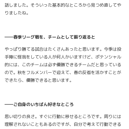
話しました。そういった基本的なところから見つめ直してや
りましたね。
――春季リーグ戦を、チームとして振り返ると
やっぱり勝てる試合はたくさんあったと思います。今季は投
手陣に怪我をしている人が何人かいますけど、ポテンシャル
的には、このチームは必ず優勝できるチームだと思っている
ので。秋をフルメンバーで迎えて、春の反省を活かすことが
できたら、優勝できると思います。
――ご自身のいちばん好きなところ
思い切りの良さ。すぐに行動に移せるところです。周りには
理解されないこともあるのですが、自分で考えて行動できる