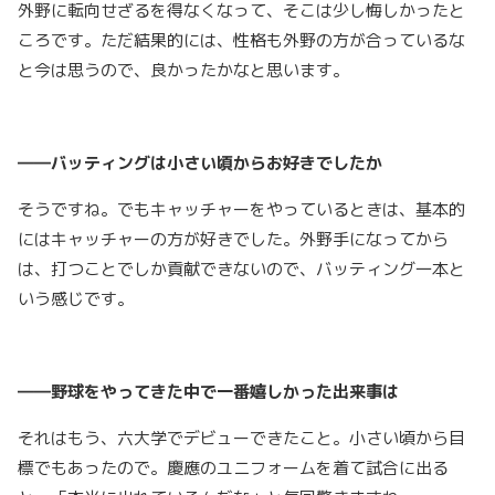
外野に転向せざるを得なくなって、そこは少し悔しかったと
ころです。ただ結果的には、性格も外野の方が合っているな
と今は思うので、良かったかなと思います。
――バッティングは小さい頃からお好きでしたか
そうですね。でもキャッチャーをやっているときは、基本的
にはキャッチャーの方が好きでした。外野手になってから
は、打つことでしか貢献できないので、バッティング一本と
いう感じです。
――野球をやってきた中で一番嬉しかった出来事は
それはもう、六大学でデビューできたこと。小さい頃から目
標でもあったので。慶應のユニフォームを着て試合に出る