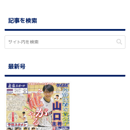
記事を検索
最新号