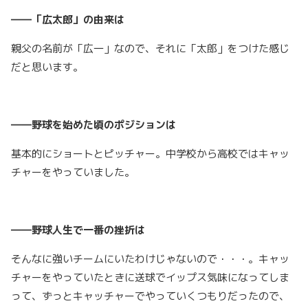
――「広太郎」の由来は
親父の名前が「広一」なので、それに「太郎」をつけた感じ
だと思います。
――野球を始めた頃のポジションは
基本的にショートとピッチャー。中学校から高校ではキャッ
チャーをやっていました。
――野球人生で一番の挫折は
そんなに強いチームにいたわけじゃないので・・・。キャッ
チャーをやっていたときに送球でイップス気味になってしま
って、ずっとキャッチャーでやっていくつもりだったので、