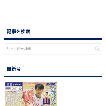
記事を検索
最新号