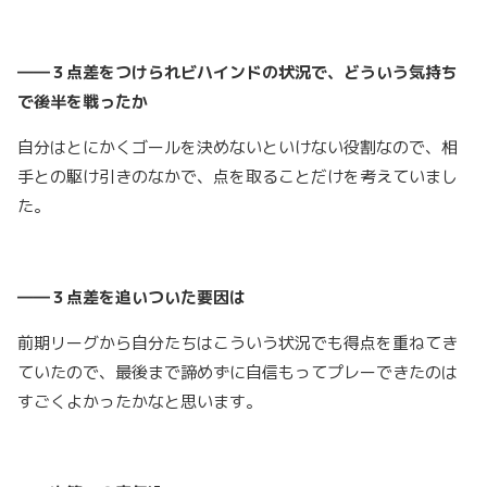
――３点差をつけられビハインドの状況で、どういう気持ち
で後半を戦ったか
自分はとにかくゴールを決めないといけない役割なので、相
手との駆け引きのなかで、点を取ることだけを考えていまし
た。
――３点差を追いついた要因は
前期リーグから自分たちはこういう状況でも得点を重ねてき
ていたので、最後まで諦めずに自信もってプレーできたのは
すごくよかったかなと思います。