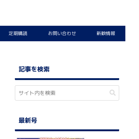
定期購読
お問い合わせ
新歓情報
記事を検索
最新号