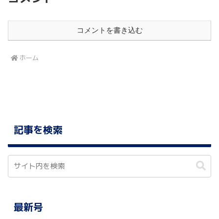
コメントを書き込む
ホーム
記事を検索
最新号